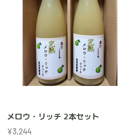
メロウ・リッチ 2本セット
¥
3,244