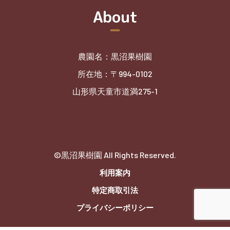
About
農園名：黒沼果樹園
所在地：〒994-0102
山形県天童市道満275-1
©黒沼果樹園 All Rights Reserved.
利用案内
特定商取引法
プライバシーポリシー