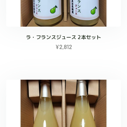
ラ・フランスジュース 2本セット
¥
2,812